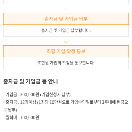
출자금 및 가입금 납부
출자금 및 가입금 납부합니다.
조합 가입 확정 통보
조합원 가입의 확정을 통보합니다.
출자금 및 가입금 등 안내
- 가입금 : 300,000원 (가입신청시 납부)
- 출자금 : 12좌이상 (1좌당 10만원으로 가입승인일로부터 3주내에 현금으
로 납부)
- 월회비 : 100,000원